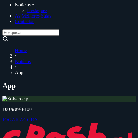
Notícias
Destaques
As Melhores Salas
Contactos
Home
/
Notícias
/
App
App
100% até €100
JOGAR AGORA