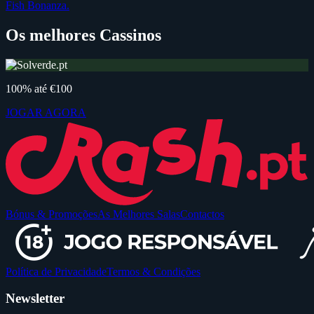
Fish Bonanza.
Os melhores Cassinos
100% até €100
JOGAR AGORA
Bónus & Promoções
As Melhores Salas
Contactos
Política de Privacidade
Termos & Condições
Newsletter