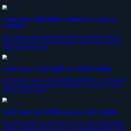
Como jogar High Striker e ganhar no crash da
Evoplay?
High Striker é um jogo crash da Evoplay. Saiba tudo sobre este
jogo, descubra os recursos que oferece e aprenda como apostar no
High Striker da Evoplay.
Como jogar Crash Single da Darwin Gaming
Crash Single é um dos principais títulos da Darwin no segmento dos
jogos de saque. Saiba tudo sobre este jogo de casino e veja como
apostar no Crash Single.
Como jogar Big Fish Bonanza, o crash de pesca
Big Fish Bonanza é um jogo crash da ESA Gaming com temática
original. Veja como funciona este jogo e saiba como apostar no Big