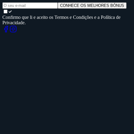
CONHECE OS MELHORES BÓNUS
Confirmo que li e aceito os Termos e Condições e a Política de
Privacidade.