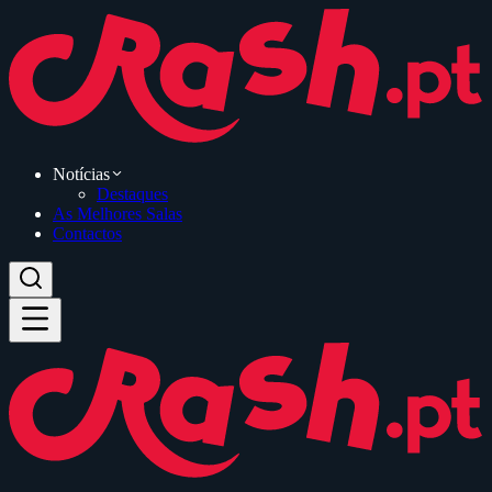
Notícias
Destaques
As Melhores Salas
Contactos