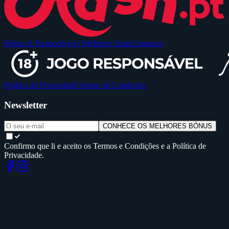
Bónus & Promoções
As Melhores Salas
Contactos
Política de Privacidade
Termos & Condições
Newsletter
CONHECE OS MELHORES BÓNUS
Confirmo que li e aceito os Termos e Condições e a Política de
Privacidade.