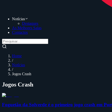
Notícias
Destaques
As Melhores Salas
Contactos
Home
/
Notícias
/
Jogos Crash
Jogos Crash
Foguetão da Solverde é o primeiro jogo crash em Por