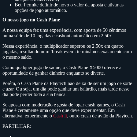
Bet: Permite definir de novo o valor da aposta e ativar as
opções de jogo automático.
O nosso jogo no Cash Plane
A nossa equipa fez uma experiência, com aposta de 50 cêntimos
numa série de 10 jogadas e cashout automático em 2.50x.
Nessa experiência, o multiplicador superou os 2.50x em quatro
jogadas, resultando num ‘break even’: terminámos exatamente com
o mesmo saldo.
Como qualquer jogo de saque, o Cash Plane X5000 oferece a
oportunidade de ganhar dinheiro enquanto se diverte.
Porém, o Cash Plane da Playtech não deixa de ser um jogo de sorte
e azar. Ou seja, um dia pode ganhar um balúrdio, mais tarde nesse
dia pode perder toda a sua banca.
Se aposta com moderação e gosta de jogar crash games, o Cash
Plane é certamente uma opção que deve experimentar. Em
alternativa, experimente o
Cash It
, outro crash de avião da Playtech.
PARTILHAR: