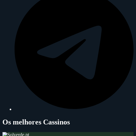
Os melhores Cassinos