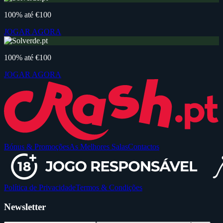
100% até €100
JOGAR AGORA
100% até €100
JOGAR AGORA
Bónus & Promoções
As Melhores Salas
Contactos
Política de Privacidade
Termos & Condições
Newsletter