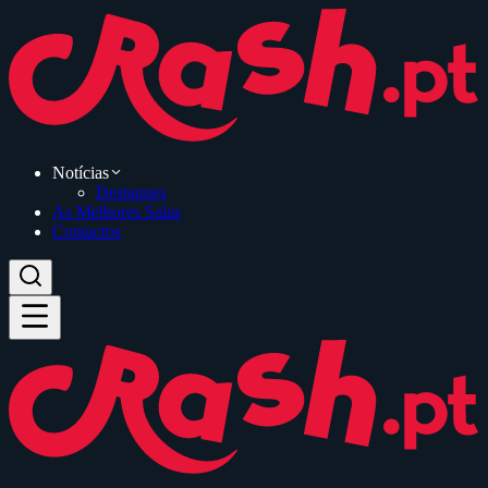
Notícias
Destaques
As Melhores Salas
Contactos