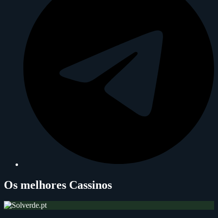
Os melhores Cassinos