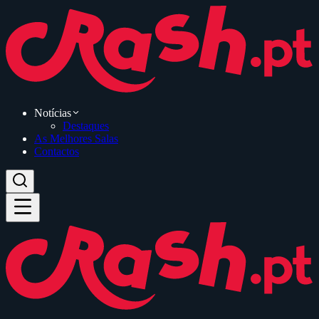
Notícias
Destaques
As Melhores Salas
Contactos