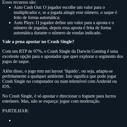
Esses recursos são:
Auto Cash Out: O jogador escolhe um valor para o
multiplicador e, se a jogada atingir esse número, o saque é
feito de forma automática;
Auto Plays: O jogador define um valor para a aposta e o
número de jogadas, depois essa aposta é feita de forma
automática durante o número de rondas indicado.
Vale a pena apostar no Crash Single?
Com um RTP de 97%, o Crash Single da Darwin Gaming é uma
excelente opção para o apostador que quer explorar o segmento dos
jogos de saque.
Além disso, o jogo tem um layout ‘líquido’, ou seja, adapta-se
perfeitamente a qualquer ambiente. Isto significa que pode jogar
Crash Single no computador ou num telemóvel com Android ou
iOS.
No Crash Single, é só apostar e direcionar o foguete para lucros
estrelares. Mas, não se esqueça: jogue com moderação.
PARTILHAR: