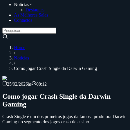
Notícias
Destaques
As Melhores Salas
Contactos
Home
/
Notícias
/
Como jogar Crash Single da Darwin Gaming
25/02/2026
às
08:12
Como jogar Crash Single da Darwin
Gaming
Crash Single é um dos primeiros jogos da famosa produtora Darwin
Gaming no segmento dos jogos crash de casino.