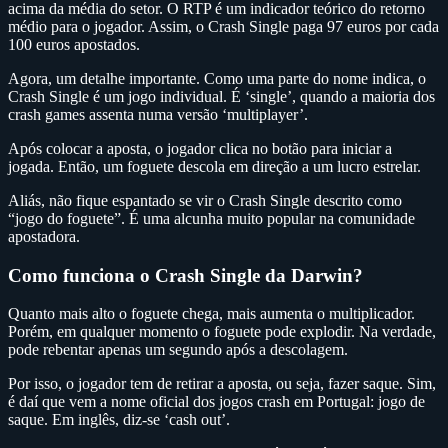
acima da média do setor. O RTP é um indicador teórico do retorno
médio para o jogador. Assim, o Crash Single paga 97 euros por cada
100 euros apostados.
Agora, um detalhe importante. Como uma parte do nome indica, o
Crash Single é um jogo individual. É ‘single’, quando a maioria dos
crash games assenta numa versão ‘multiplayer’.
Após colocar a aposta, o jogador clica no botão para iniciar a
jogada. Então, um foguete descola em direção a um lucro estrelar.
Aliás, não fique espantado se vir o Crash Single descrito como
“jogo do foguete”. É uma alcunha muito popular na comunidade
apostadora.
Como funciona o Crash Single da Darwin?
Quanto mais alto o foguete chega, mais aumenta o multiplicador.
Porém, em qualquer momento o foguete pode explodir. Na verdade,
pode rebentar apenas um segundo após a descolagem.
Por isso, o jogador tem de retirar a aposta, ou seja, fazer saque. Sim,
é daí que vem a nome oficial dos jogos crash em Portugal: jogo de
saque. Em inglês, diz-se ‘cash out’.