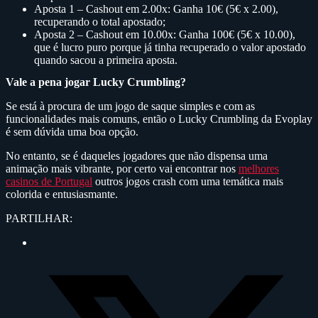
Aposta 1 – Cashout em 2.00x: Ganha 10€ (5€ x 2.00),
recuperando o total apostado;
Aposta 2 – Cashout em 10.00x: Ganha 100€ (5€ x 10.00),
que é lucro puro porque já tinha recuperado o valor apostado
quando sacou a primeira aposta.
Vale a pena jogar Lucky Crumbling?
Se está à procura de um jogo de saque simples e com as
funcionalidades mais comuns, então o Lucky Crumbling da Evoplay
é sem dúvida uma boa opção.
No entanto, se é daqueles jogadores que não dispensa uma
animação mais vibrante, por certo vai encontrar nos
melhores
casinos de Portugal
outros jogos crash com uma temática mais
colorida e entusiasmante.
PARTILHAR: