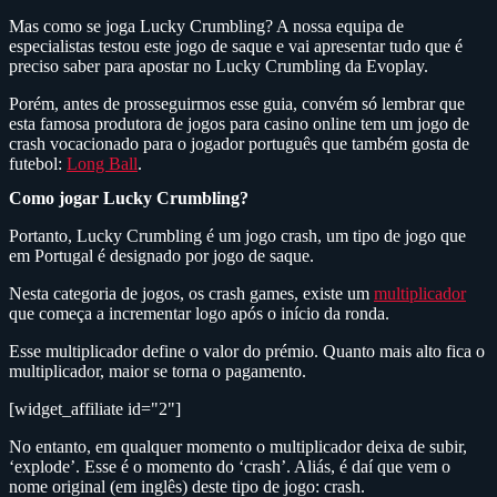
Mas como se joga Lucky Crumbling? A nossa equipa de
especialistas testou este jogo de saque e vai apresentar tudo que é
preciso saber para apostar no Lucky Crumbling da Evoplay.
Porém, antes de prosseguirmos esse guia, convém só lembrar que
esta famosa produtora de jogos para casino online tem um jogo de
crash vocacionado para o jogador português que também gosta de
futebol:
Long Ball
.
Como jogar Lucky Crumbling?
Portanto, Lucky Crumbling é um jogo crash, um tipo de jogo que
em Portugal é designado por jogo de saque.
Nesta categoria de jogos, os crash games, existe um
multiplicador
que começa a incrementar logo após o início da ronda.
Esse multiplicador define o valor do prémio. Quanto mais alto fica o
multiplicador, maior se torna o pagamento.
[widget_affiliate id="2"]
No entanto, em qualquer momento o multiplicador deixa de subir,
‘explode’. Esse é o momento do ‘crash’. Aliás, é daí que vem o
nome original (em inglês) deste tipo de jogo: crash.