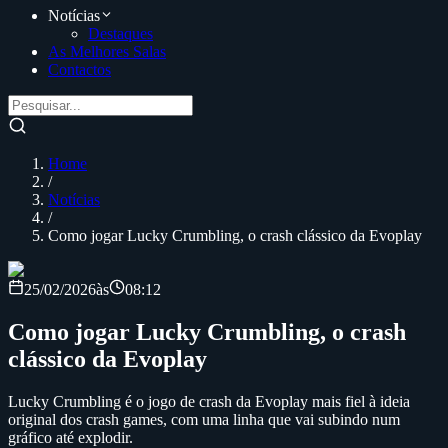
Notícias
Destaques
As Melhores Salas
Contactos
Home
/
Notícias
/
Como jogar Lucky Crumbling, o crash clássico da Evoplay
25/02/2026
às
08:12
Como jogar Lucky Crumbling, o crash
clássico da Evoplay
Lucky Crumbling é o jogo de crash da Evoplay mais fiel à ideia
original dos crash games, com uma linha que vai subindo num
gráfico até explodir.