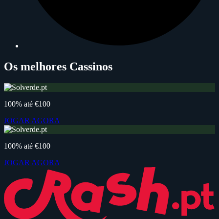
Os melhores Cassinos
100% até €100
JOGAR AGORA
100% até €100
JOGAR AGORA