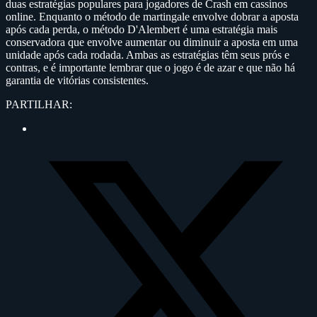
duas estratégias populares para jogadores de Crash em cassinos
online. Enquanto o método de martingale envolve dobrar a aposta
após cada perda, o método D'Alembert é uma estratégia mais
conservadora que envolve aumentar ou diminuir a aposta em uma
unidade após cada rodada. Ambas as estratégias têm seus prós e
contras, e é importante lembrar que o jogo é de azar e que não há
garantia de vitórias consistentes.
PARTILHAR: