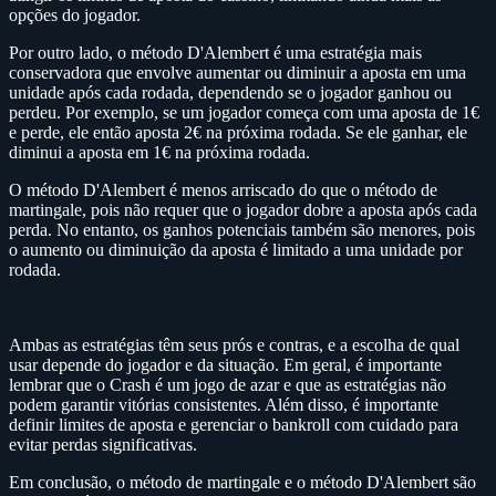
opções do jogador.
Por outro lado, o método D'Alembert é uma estratégia mais
conservadora que envolve aumentar ou diminuir a aposta em uma
unidade após cada rodada, dependendo se o jogador ganhou ou
perdeu. Por exemplo, se um jogador começa com uma aposta de 1€
e perde, ele então aposta 2€ na próxima rodada. Se ele ganhar, ele
diminui a aposta em 1€ na próxima rodada.
O método D'Alembert é menos arriscado do que o método de
martingale, pois não requer que o jogador dobre a aposta após cada
perda. No entanto, os ganhos potenciais também são menores, pois
o aumento ou diminuição da aposta é limitado a uma unidade por
rodada.
Ambas as estratégias têm seus prós e contras, e a escolha de qual
usar depende do jogador e da situação. Em geral, é importante
lembrar que o Crash é um jogo de azar e que as estratégias não
podem garantir vitórias consistentes. Além disso, é importante
definir limites de aposta e gerenciar o bankroll com cuidado para
evitar perdas significativas.
Em conclusão, o método de martingale e o método D'Alembert são