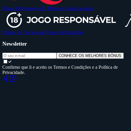
Bónus & Promoções
As Melhores Salas
Contactos
Política de Privacidade
Termos & Condições
Newsletter
CONHECE OS MELHORES BÓNUS
Confirmo que li e aceito os Termos e Condições e a Política de
Privacidade.