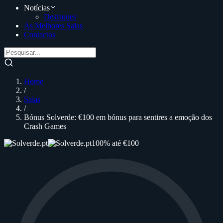
Notícias
Destaques
As Melhores Salas
Contactos
Home
/
Salas
/
Bónus Solverde: €100 em bónus para sentires a emoção dos
Crash Games
100% até €100