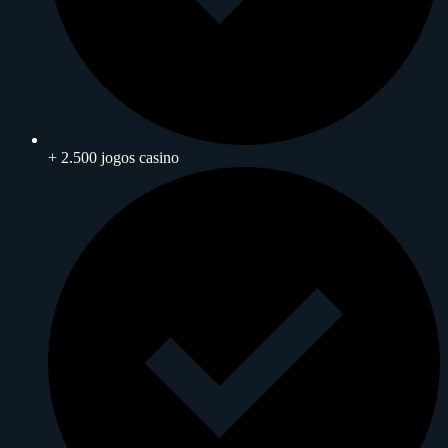
+ 2.500 jogos casino